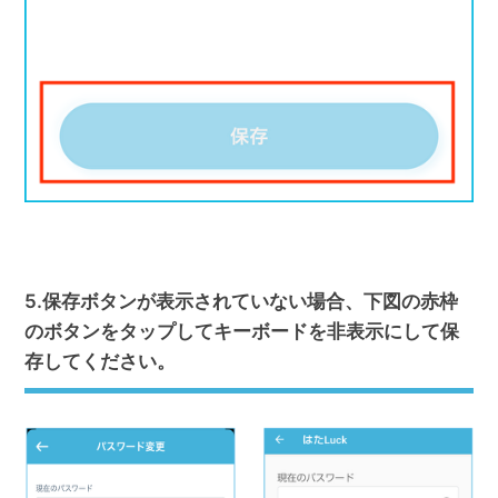
5.保存ボタンが表示されていない場合、下図の赤枠
のボタンをタップしてキーボードを非表示にして保
存してください。