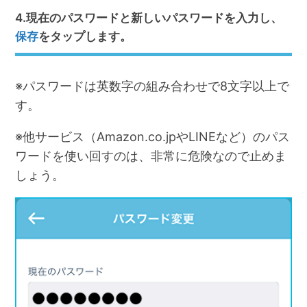
4.現在のパスワードと新しいパスワードを入力し、
保存
をタップします。
※パスワードは英数字の組み合わせで8文字以上で
す。
※他サービス（Amazon.co.jpやLINEなど）のパス
ワードを使い回すのは、非常に危険なので止めま
しょう。