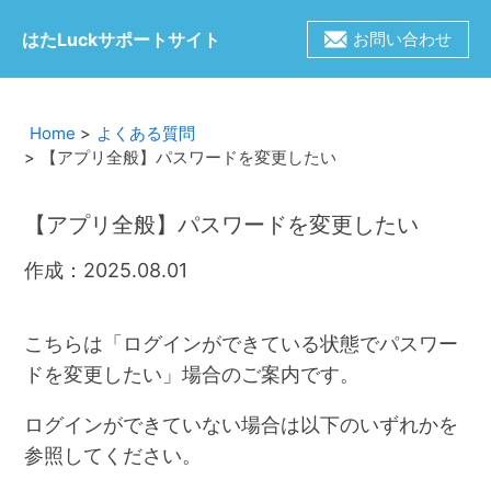
はたLuckサポートサイト
お問い合わせ
Home
よくある質問
【アプリ全般】パスワードを変更したい
【アプリ全般】パスワードを変更したい
作成：2025.08.01
こちらは「ログインができている状態でパスワー
ドを変更したい」場合のご案内です。
ログインができていない場合は以下のいずれかを
参照してください。