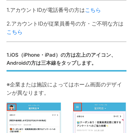
1.アカウントIDが電話番号の方は
こちら
2.アカウントIDが従業員番号の方・ご不明な方は
こちら
1.iOS（iPhone・iPad）の方は左上のアイコン、
Androidの方は三本線をタップします。
※企業または施設によってはホーム画面のデザイ
ンが異なります。