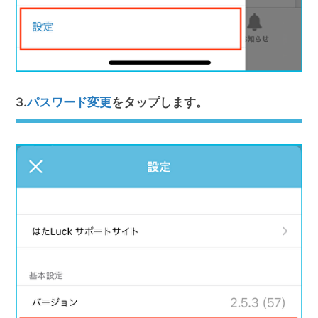
3.
パスワード変更
をタップします。