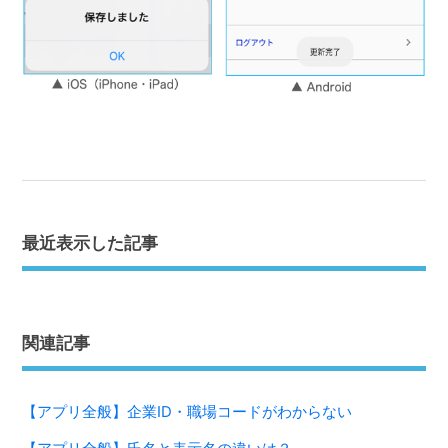
最近表示した記事
関連記事
【アプリ全般】企業ID・職場コードがわからない