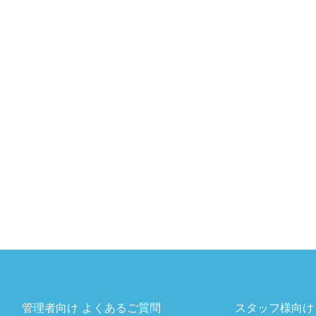
管理者向け よくあるご質問
スタッフ様向け