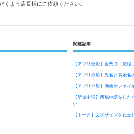
だくよう店長様にご依頼ください。
関連記事
【アプリ全般】企業ID・職場
【アプリ全般】氏名と表示名
【アプリ全般】画像やファイ
【所属申請】所属申請をした
い
【トーク】文字サイズを変更し