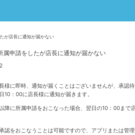
たが店長に通知が届かない
所属申請をしたが店長に通知が届かない
2
長様に即時、通知が届くことはございませんが、承認待
日10：00に店長様に通知が届きます。
以降に所属申請をおこなった場合、翌日の10：00まで
承認をおこなうことは可能ですので、アプリまたは管理