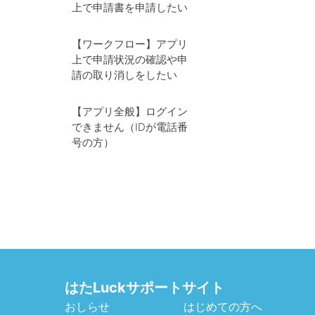
上で申請書を申請したい
【ワークフロー】アプリ
上で申請状況の確認や申
請の取り消しをしたい
【アプリ全般】ログイン
できません（IDが電話番
号の方）
はたLuckサポートサイト
おしらせ
はじめての方へ