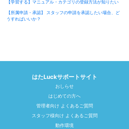
【学習する】マニュアル・カテゴリの登録方法が知りたい
【所属申請・承認】 スタッフの申請を承認したい場合、ど
うすればいいか？
はたLuckサポートサイト
おしらせ
はじめての方へ
管理者向け よくあるご質問
スタッフ様向け よくあるご質問
動作環境