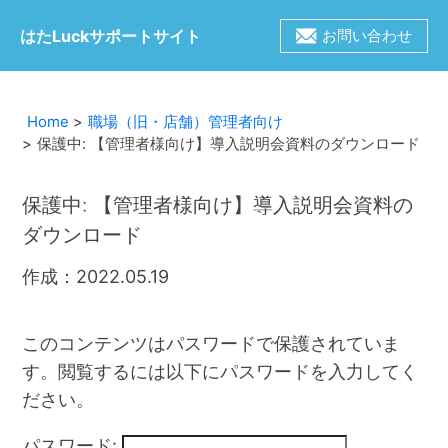
はたLuckサポートサイト
お問い合わせ
Home
職場（旧・店舗）管理者向け
保護中: 【管理者様向け】導入説明会資料のダウンロード
保護中: 【管理者様向け】導入説明会資料の
ダウンロード
作成：2022.05.19
このコンテンツはパスワードで保護されていま
す。閲覧するには以下にパスワードを入力してく
ださい。
パスワード: