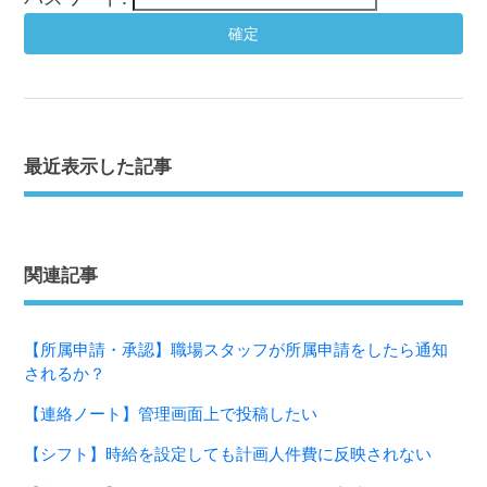
最近表示した記事
関連記事
【所属申請・承認】職場スタッフが所属申請をしたら通知
されるか？
【連絡ノート】管理画面上で投稿したい
【シフト】時給を設定しても計画人件費に反映されない