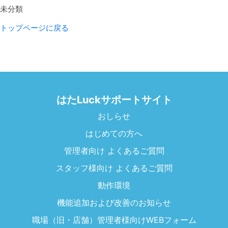
未分類
トップページに戻る
はたLuckサポートサイト
おしらせ
はじめての方へ
管理者向け よくあるご質問
スタッフ様向け よくあるご質問
動作環境
機能追加および改善のお知らせ
職場（旧・店舗）管理者様向けWEBフォーム