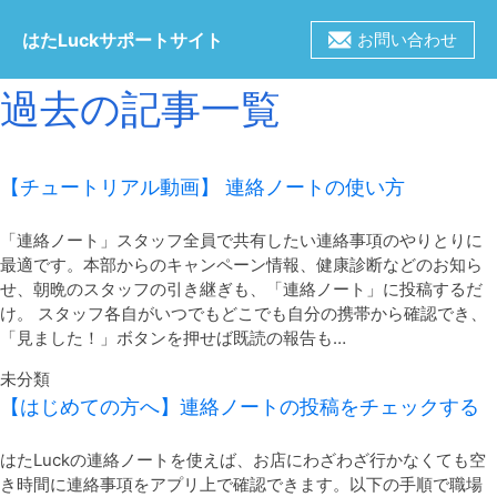
はたLuckサポートサイト
お問い合わせ
過去の記事一覧
【チュートリアル動画】 連絡ノートの使い方
「連絡ノート」スタッフ全員で共有したい連絡事項のやりとりに
最適です。本部からのキャンペーン情報、健康診断などのお知ら
せ、朝晩のスタッフの引き継ぎも、「連絡ノート」に投稿するだ
け。 スタッフ各自がいつでもどこでも自分の携帯から確認でき、
「見ました！」ボタンを押せば既読の報告も…
未分類
【はじめての方へ】連絡ノートの投稿をチェックする
はたLuckの連絡ノートを使えば、お店にわざわざ行かなくても空
き時間に連絡事項をアプリ上で確認できます。以下の手順で職場