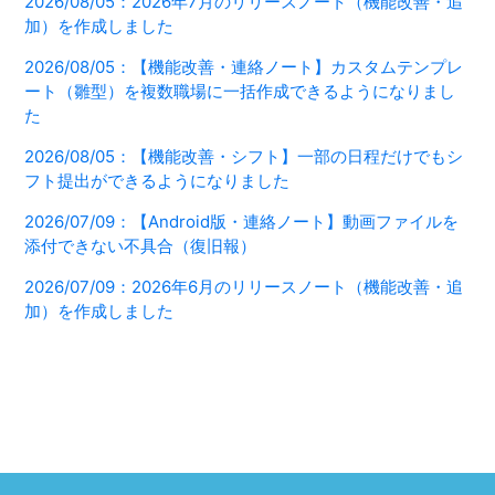
2026/08/05：2026年7月のリリースノート（機能改善・追
加）を作成しました
2026/08/05：【機能改善・連絡ノート】カスタムテンプレ
ート（雛型）を複数職場に一括作成できるようになりまし
た
2026/08/05：【機能改善・シフト】一部の日程だけでもシ
フト提出ができるようになりました
2026/07/09：【Android版・連絡ノート】動画ファイルを
添付できない不具合（復旧報）
2026/07/09：2026年6月のリリースノート（機能改善・追
加）を作成しました