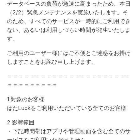
データベースの負荷が急速に高まったため、本日
（2/2）緊急メンテナンスを実施いたします。そ
のため、すべてのサービスが一時的にご利用でき
ない、あるいは利用しづらい時間が発生いたしま
す。
ご利用のユーザー様にはご不便とご迷惑をお掛け
しますことをお詫び申し上げます。
＝＝＝＝＝＝＝＝＝＝＝＝＝＝＝＝＝＝＝＝＝＝
＝＝＝＝＝＝＝＝＝
1.対象のお客様
はたLuckをご利用いただいている全てのお客様
2.影響範囲
・下記時間帯はアプリや管理画面を含む全てのサ
ービスをご利用いただけません。