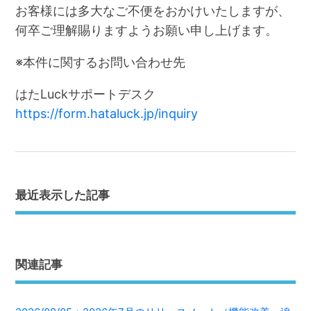
お客様には多大なご不便をおかけいたしますが、
何卒ご理解賜りますようお願い申し上げます。
※本件に関するお問い合わせ先
はたLuckサポートデスク
https://form.hataluck.jp/inquiry
最近表示した記事
関連記事