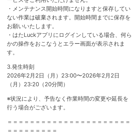
・メンテナンス開始時間になりますと保存してい
ない作業は破棄されます。開始時間までに保存を
お願いいたします。
・はたLuckアプリにログインしている場合、何ら
かの操作をおこなうとエラー画面が表示されま
す。
3.発生時刻
2026年2月2日（月）23:00〜2026年2月2日
（月）23:20（20分間）
※状況により、予告なく作業時間の変更や延長を
行う場合がございます。
＝＝＝＝＝＝＝＝＝＝＝＝＝＝＝＝＝＝＝＝＝＝
＝＝＝＝＝＝＝＝＝