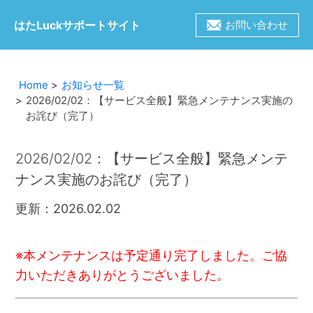
はたLuckサポートサイト
お問い合わせ
Home
お知らせ一覧
2026/02/02：【サービス全般】緊急メンテナンス実施の
お詫び（完了）
2026/02/02：【サービス全般】緊急メンテ
ナンス実施のお詫び（完了）
更新：2026.02.02
※本メンテナンスは予定通り完了しました。ご協
力いただきありがとうございました。