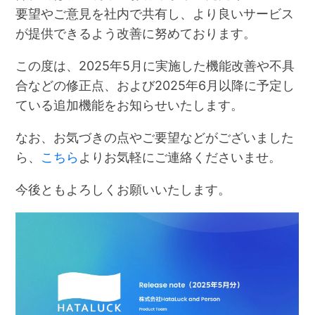
要望やご意見を社内で共有し、より良いサービス
が提供できるよう改善に努めております。
この度は、2025年5月に実施した機能改善や不具
合などの修正点、および2025年6月以降に予定し
ている追加機能をお知らせいたします。
なお、お気づきの点やご要望などがございました
ら、
こちら
よりお気軽にご連絡くださいませ。
今後ともよろしくお願いいたします。