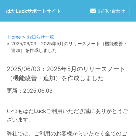
はたLuckサポートサイト
お問い合わせ
Home
お知らせ一覧
2025/06/03：2025年5月のリリースノート（機能改善・
追加）を作成しました
2025/06/03：2025年5月のリリースノート
（機能改善・追加）を作成しました
更新：2025.06.03
いつもはたLuckご利用いただき誠にありがとうご
ざいます。
弊社では、ご利用のお客様からいただく全てのご