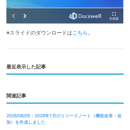
※スライドのダウンロードは
こちら
。
最近表示した記事
関連記事
2026/08/05：2026年7月のリリースノート（機能改善・追
加）を作成しました