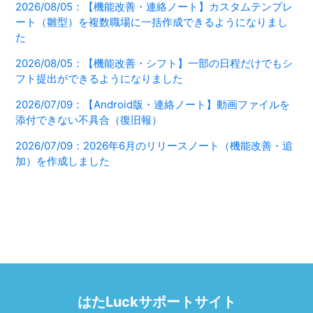
2026/08/05：【機能改善・連絡ノート】カスタムテンプレ
ート（雛型）を複数職場に一括作成できるようになりまし
た
2026/08/05：【機能改善・シフト】一部の日程だけでもシ
フト提出ができるようになりました
2026/07/09：【Android版・連絡ノート】動画ファイルを
添付できない不具合（復旧報）
2026/07/09：2026年6月のリリースノート（機能改善・追
加）を作成しました
はたLuckサポートサイト