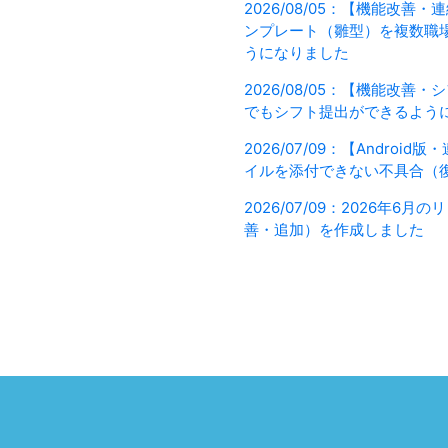
2026/08/05：【機能改善
ンプレート（雛型）を複数職
うになりました
2026/08/05：【機能改善
でもシフト提出ができるよう
2026/07/09：【Androi
イルを添付できない不具合（
2026/07/09：2026年6
善・追加）を作成しました