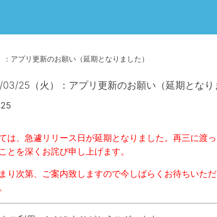
5（火）：アプリ更新のお願い（延期となりました）
5/03/25（火）：アプリ更新のお願い（延期とな
25
ては、急遽リリース日が延期となりました。再三に渡っ
ことを深くお詫び申し上げます。
まり次第、ご案内致しますので今しばらくお待ちいただ
。