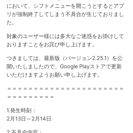
において、シフトメニューを開こうとするとアプ
リが強制終了してしまう不具合が生じておりまし
た。
対象のユーザー様には多大なご迷惑をお掛けして
おりますことをお詫び申し上げます。
つきましては、最新版（バージョン2.25.1）を公
開いたしましたので、Google Playストアで更新
いただけますようお願い申し上げます。
＝＝＝＝＝＝＝＝＝＝＝＝＝＝＝＝＝＝＝＝＝＝
＝＝＝＝＝＝＝＝＝
1.発生時刻：
2月13日～2月14日
2.不具合内容：