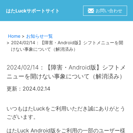
はたLuckサポートサイト
お問い合わせ
Home
お知らせ一覧
2024/02/14：【障害・Android版】シフトメニューを開
けない事象について（解消済み）
2024/02/14：【障害・Android版】シフトメ
ニューを開けない事象について（解消済み）
更新：2024.02.14
いつもはたLuckをご利用いただき誠にありがとう
ございます。
はたLuck Android版をご利用の一部のユーザー様