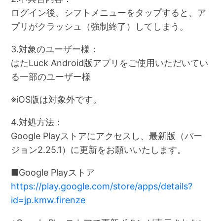
ログイン後、シフトメニューをタップすると、ア
プリがクラッシュ（強制終了）してしまう。
3.対象のユーザー様：
はたLuck Android版アプリをご使用いただいてい
る一部のユーザー様
※iOS版は対象外です。
4.対処方法：
Google Playストアにアクセスし、最新版（バー
ジョン2.25.1）に更新をお願いいたします。
■Google Playストア
https://play.google.com/store/apps/details?
id=jp.kmw.firenze