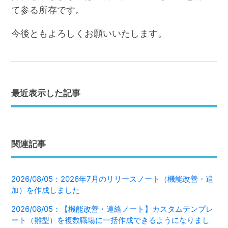
て参る所存です。
今後ともよろしくお願いいたします。
最近表示した記事
関連記事
2026/08/05：2026年7月のリリースノート（機能改善・追
加）を作成しました
2026/08/05：【機能改善・連絡ノート】カスタムテンプレ
ート（雛型）を複数職場に一括作成できるようになりまし