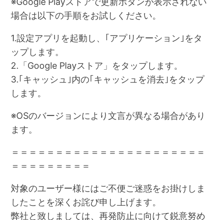
※Google Playストアで更新ボタンが表示されない
場合は以下の手順をお試しください。
1.設定アプリを起動し、｢アプリケーション｣をタ
ップします。
2.「Google Playストア」をタップします。
3.｢キャッシュ｣内の｢キャッシュを消去｣をタップ
します。
※OSのバージョンにより文言が異なる場合があり
ます。
＝＝＝＝＝＝＝＝＝＝＝＝＝＝＝＝＝＝＝＝＝＝
＝＝＝＝＝＝＝＝＝
対象のユーザー様にはご不便ご迷惑をお掛けしま
したことを深くお詫び申し上げます。
弊社と致しましては、再発防止に向けて鋭意努め