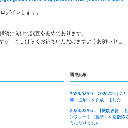
kへログインします。
＝＝＝＝＝＝＝＝＝＝＝＝＝＝＝＝＝＝＝＝＝＝＝＝
解消に向けて調査を進めております。
すが、今しばらくお待ちいただけますようお願い申し上
関連記事
2026/08/05：2026年7
善・追加）を作成しました
2026/08/05：【機能改善
ンプレート（雛型）を複数職
うになりました