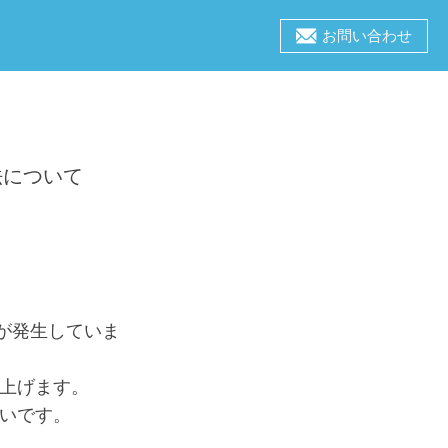
お問い合わせ
処法について
象が発生していま
上げます。
いです。