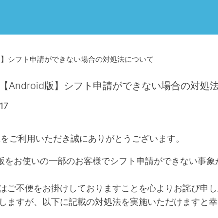
droid版】シフト申請ができない場合の対処法について
17：【Android版】シフト申請ができない場合の対
17
ckをご利用いただき誠にありがとうございます。
oid版をお使いの一部のお客様でシフト申請ができない事
はご不便をお掛けしておりますことを心よりお詫び申し
しますが、以下に記載の対処法を実施いただけますと幸