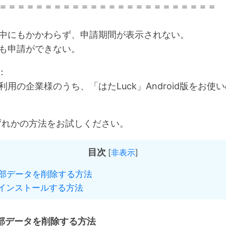
＝＝＝＝＝＝＝＝＝＝＝＝＝＝＝＝＝＝＝＝＝＝＝＝
中にもかかわらず、申請期間が表示されない。
も申請ができない。
：
用の企業様のうち、「はたLuck」Android版をお使
ずれかの方法をお試しください。
目次
[
非表示
]
部データを削除する方法
インストールする方法
部データを削除する方法