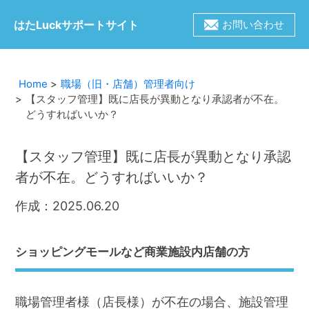
はたLuckサポートサイト
お問い合わせ
Home
職場（旧・店舗）管理者向け
【スタッフ管理】既に店長が異動となり承認者が不在。
どうすればいいか？
【スタッフ管理】既に店長が異動となり承認
者が不在。どうすればいいか？
作成：2025.06.20
ショッピングモールなど商業施設内店舗の方
職場管理者様（店長様）が不在の場合、施設管理