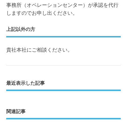
事務所（オペレーションセンター）が承認を代行
しますのでお申し出ください。
上記以外の方
貴社本社にご相談ください。
最近表示した記事
関連記事