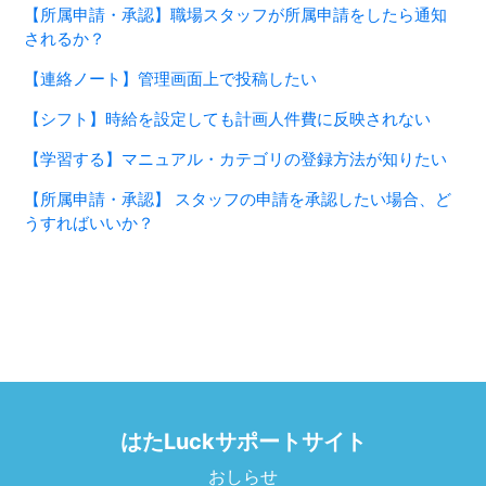
【所属申請・承認】職場スタッフが所属申請をしたら通知
されるか？
【連絡ノート】管理画面上で投稿したい
【シフト】時給を設定しても計画人件費に反映されない
【学習する】マニュアル・カテゴリの登録方法が知りたい
【所属申請・承認】 スタッフの申請を承認したい場合、ど
うすればいいか？
はたLuckサポートサイト
おしらせ