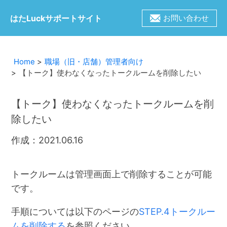
はたLuckサポートサイト
お問い合わせ
Home
職場（旧・店舗）管理者向け
【トーク】使わなくなったトークルームを削除したい
【トーク】使わなくなったトークルームを削
除したい
作成：2021.06.16
トークルームは管理画面上で削除することが可能
です。
手順については以下のページの
STEP.4トークルー
ムを削除する
を参照ください。