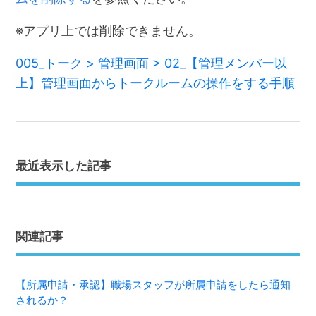
※アプリ上では削除できません。
005_トーク > 管理画面 > 02_【管理メンバー以
上】管理画面からトークルームの操作をする手順
最近表示した記事
関連記事
【所属申請・承認】職場スタッフが所属申請をしたら通知
されるか？