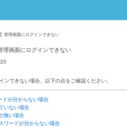
】管理画面にログインできない
管理画面にログインできない
20
インできない場合、以下の点をご確認ください。
ワードが分からない場合
れていない場合
限が無い場合
パスワードが分からない場合