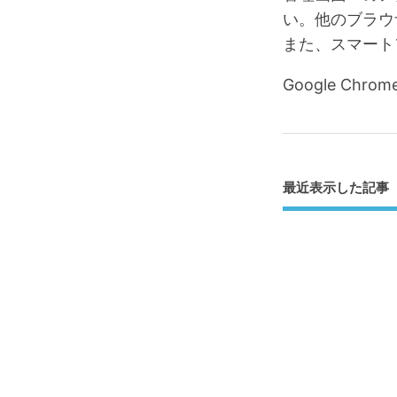
い。他のブラウ
また、スマート
Google C
最近表示した記事