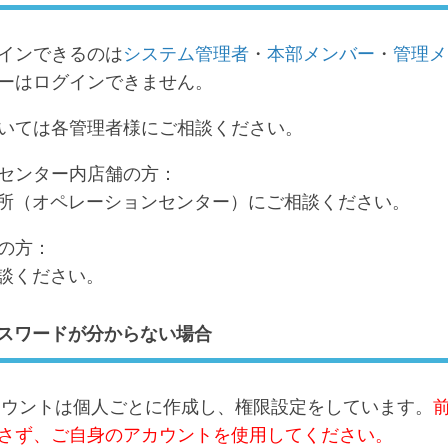
インできるのは
システム管理者
・
本部メンバー
・
管理メ
ーはログインできません。
いては各管理者様にご相談ください。
センター内店舗の方：
所（オペレーションセンター）にご相談ください。
の方：
談ください。
パスワードが分からない場合
アカウントは個人ごとに作成し、権限設定をしています。
さず、ご自身のアカウントを使用してください。