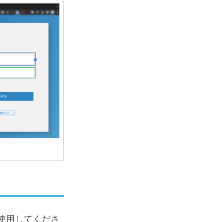
版を使用してくださ