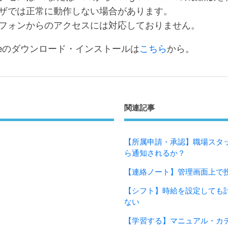
ザでは正常に動作しない場合があります。
フォンからのアクセスには対応しておりません。
hromeのダウンロード・インストールは
こちら
から。
関連記事
【所属申請・承認】職場スタ
ら通知されるか？
【連絡ノート】管理画面上で
【シフト】時給を設定しても
ない
【学習する】マニュアル・カ