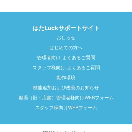
はたLuckサポートサイト
おしらせ
はじめての方へ
管理者向け よくあるご質問
スタッフ様向け よくあるご質問
動作環境
機能追加および改善のお知らせ
職場（旧・店舗）管理者様向けWEBフォーム
スタッフ様向けWEBフォーム