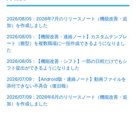
2026/08/05：2026年7月のリリースノート（機能改善・追
加）を作成しました
2026/08/05：【機能改善・連絡ノート】カスタムテンプレ
ート（雛型）を複数職場に一括作成できるようになりまし
た
2026/08/05：【機能改善・シフト】一部の日程だけでもシ
フト提出ができるようになりました
2026/07/09：【Android版・連絡ノート】動画ファイルを
添付できない不具合（復旧報）
2026/07/09：2026年6月のリリースノート（機能改善・追
加）を作成しました