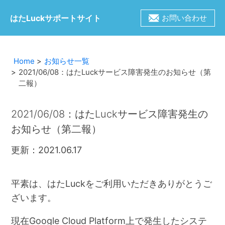
はたLuckサポートサイト
お問い合わせ
Home
お知らせ一覧
2021/06/08：はたLuckサービス障害発生のお知らせ（第
二報）
2021/06/08：はたLuckサービス障害発生の
お知らせ（第二報）
更新：2021.06.17
平素は、はたLuckをご利用いただきありがとうご
ざいます。
現在Google Cloud Platform上で発生したシステ