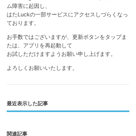
ム障害に起因し、
はたLuckの一部サービスにアクセスしづらくなっ
ております。
お手数ではございますが、更新ボタンをタップま
たは、アプリを再起動して
お試しただけますようお願い申し上げます。
よろしくお願いいたします。
最近表示した記事
関連記事