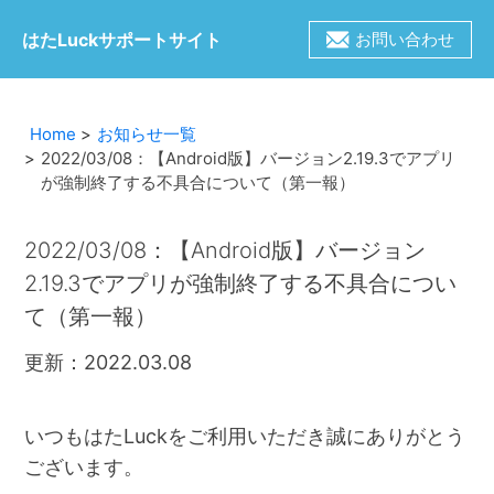
はたLuckサポートサイト
お問い合わせ
Home
お知らせ一覧
2022/03/08：【Android版】バージョン2.19.3でアプリ
が強制終了する不具合について（第一報）
2022/03/08：【Android版】バージョン
2.19.3でアプリが強制終了する不具合につい
て（第一報）
更新：2022.03.08
いつもはたLuckをご利用いただき誠にありがとう
ございます。