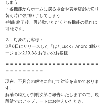
しまう
・各機能からホームに戻る場合や表示店舗の切り
替え時に強制終了してしまう
※強制終了後、再起動いただくと各機能の操作は
可能です。
３．対象のお客様：
3月6日にリリースした「はたLuck」Android版バ
ージョン2.19.3をお使いのお客様
＝＝＝＝＝＝＝＝＝＝＝＝＝＝＝＝＝＝＝＝＝＝
＝＝＝＝＝＝＝＝＝
現在、不具合の解消に向けて対策を進めておりま
す。
解消の時期が判明次第ご報告いたしますので、現
段階でのアップデートはお控えいただき、