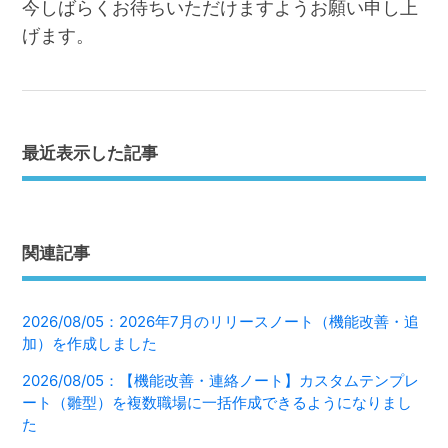
今しばらくお待ちいただけますようお願い申し上
げます。
最近表示した記事
関連記事
2026/08/05：2026年7月のリリースノート（機能改善・追
加）を作成しました
2026/08/05：【機能改善・連絡ノート】カスタムテンプレ
ート（雛型）を複数職場に一括作成できるようになりまし
た