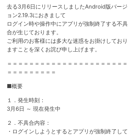
去る3月6日にリリースしましたAndroid版バージ
ョン2.19.3におきまして
ログイン時や操作中にアプリが強制終了する不具
合が生じております。
ご利用のお客様には多大な迷惑をお掛けしており
ますことを深くお詫び申し上げます。
＝＝＝＝＝＝＝＝＝＝＝＝＝＝＝＝＝＝＝＝＝＝
＝＝＝＝＝＝＝＝＝
■概要
１．発生時刻：
3月6日 ～ 現在発生中
２．不具合内容：
・ログインしようとするとアプリが強制終了して