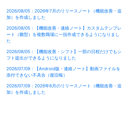
2026/08/05：2026年7月のリリースノート（機能改善・追
加）を作成しました
2026/08/05：【機能改善・連絡ノート】カスタムテンプレ
ート（雛型）を複数職場に一括作成できるようになりまし
た
2026/08/05：【機能改善・シフト】一部の日程だけでもシ
フト提出ができるようになりました
2026/07/09：【Android版・連絡ノート】動画ファイルを
添付できない不具合（復旧報）
2026/07/09：2026年6月のリリースノート（機能改善・追
加）を作成しました