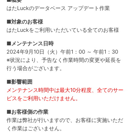
はたLuckのデータベース アップデート作業
■対象のお客様
はたLuckをご利用いただいている全てのお客様
■メンテナンス日時
2024年9月10日（火）午前1：00 ～ 午前1：30
※状況により、予告なく作業時間の変更や延長を
行う場合がございます。
■影響範囲
メンテナンス時間中は最大10分程度、全てのサー
ビスをご利用いただけません。
■お客様側の作業
作業は弊社が行いますので、お客様に実施いただ
く作業はございません。