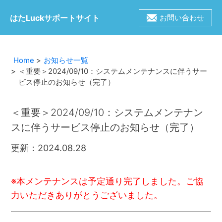
はたLuckサポートサイト
お問い合わせ
Home
お知らせ一覧
＜重要＞2024/09/10：システムメンテナンスに伴うサー
ビス停止のお知らせ（完了）
＜重要＞2024/09/10：システムメンテナン
スに伴うサービス停止のお知らせ（完了）
更新：2024.08.28
※本メンテナンスは予定通り完了しました。ご協
力いただきありがとうございました。