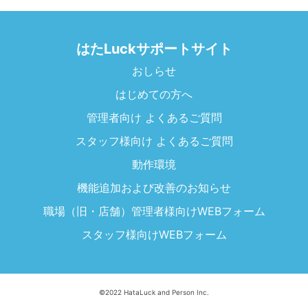
はたLuckサポートサイト
おしらせ
はじめての方へ
管理者向け よくあるご質問
スタッフ様向け よくあるご質問
動作環境
機能追加および改善のお知らせ
職場（旧・店舗）管理者様向けWEBフォーム
スタッフ様向けWEBフォーム
©2022 HataLuck and Person Inc.