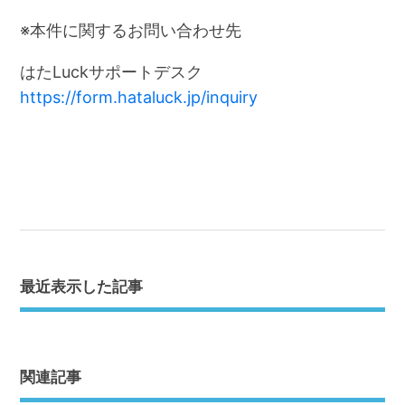
※本件に関するお問い合わせ先
はたLuckサポートデスク
https://form.hataluck.jp/inquiry
最近表示した記事
関連記事