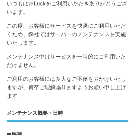
いつもはたLuckをご利用いただきありがとうござ
います。
この度、お客様にサービスを快適にご利用いただ
くため、弊社ではサーバーのメンテナンスを実施
いたします。
メンテナンス中はサービスを一時的にご利用いた
だけません。
ご利用のお客様には多大なご不便をおかけいたし
ますが、何卒ご理解賜りますようお願い申し上げ
ます。
メンテナンス概要・日時
■概要