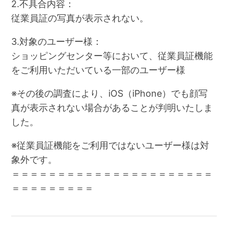
2.不具合内容：
従業員証の写真が表示されない。
3.対象のユーザー様：
ショッピングセンター等において、従業員証機能
をご利用いただいている一部のユーザー様
※その後の調査により、iOS（iPhone）でも顔写
真が表示されない場合があることが判明いたしま
した。
※従業員証機能をご利用ではないユーザー様は対
象外です。
＝＝＝＝＝＝＝＝＝＝＝＝＝＝＝＝＝＝＝＝＝＝
＝＝＝＝＝＝＝＝＝