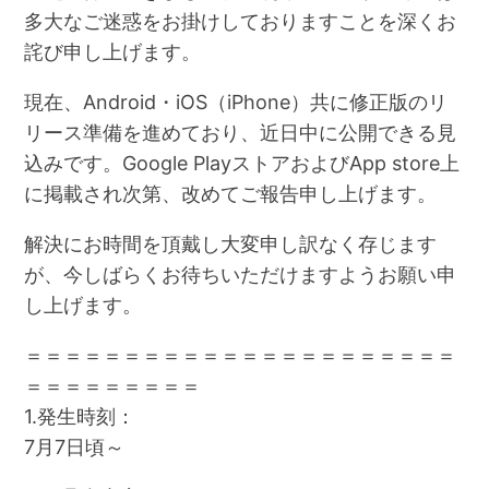
多大なご迷惑をお掛けしておりますことを深くお
詫び申し上げます。
現在、Android・iOS（iPhone）共に修正版のリ
リース準備を進めており、近日中に公開できる見
込みです。Google PlayストアおよびApp store上
に掲載され次第、改めてご報告申し上げます。
解決にお時間を頂戴し大変申し訳なく存じます
が、今しばらくお待ちいただけますようお願い申
し上げます。
＝＝＝＝＝＝＝＝＝＝＝＝＝＝＝＝＝＝＝＝＝＝
＝＝＝＝＝＝＝＝＝
1.発生時刻：
7月7日頃～