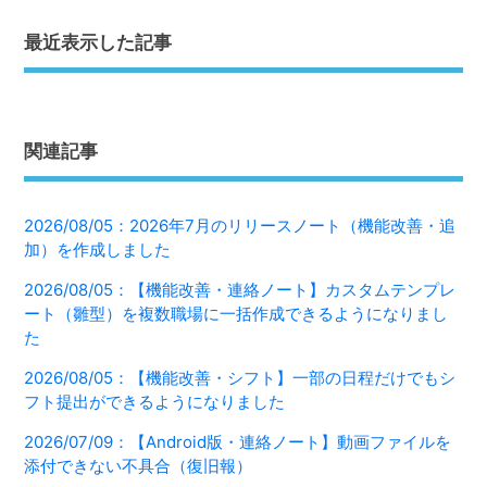
最近表示した記事
関連記事
2026/08/05：2026年7月のリリースノート（機能改善・追
加）を作成しました
2026/08/05：【機能改善・連絡ノート】カスタムテンプレ
ート（雛型）を複数職場に一括作成できるようになりまし
た
2026/08/05：【機能改善・シフト】一部の日程だけでもシ
フト提出ができるようになりました
2026/07/09：【Android版・連絡ノート】動画ファイルを
添付できない不具合（復旧報）