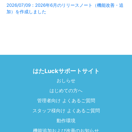
2026/07/09：2026年6月のリリースノート（機能改善・追
加）を作成しました
はたLuckサポートサイト
おしらせ
はじめての方へ
管理者向け よくあるご質問
スタッフ様向け よくあるご質問
動作環境
機能追加および改善のお知らせ