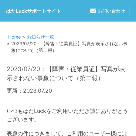
はたLuckサポートサイト
お問い合わせ
Home
お知らせ一覧
2023/07/20：【障害・従業員証】写真が表示されない事
象について（第二報）
2023/07/20：【障害・従業員証】写真が表
示されない事象について（第二報）
更新：2023.07.20
いつもはたLuckをご利用いただき誠にありがとう
ございます。
表題の件につきまして、ご利用のユーザー様には