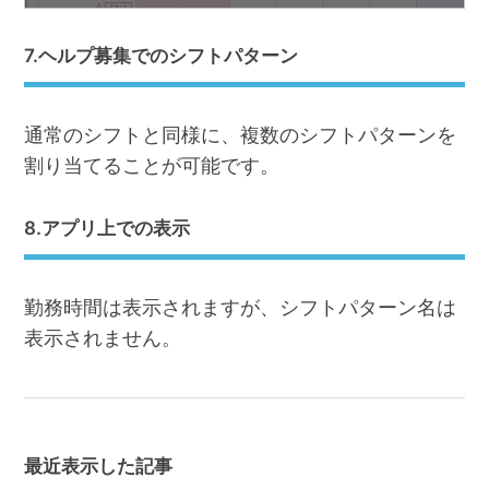
7.ヘルプ募集でのシフトパターン
通常のシフトと同様に、複数のシフトパターンを
割り当てることが可能です。
8.アプリ上での表示
勤務時間は表示されますが、シフトパターン名は
表示されません。
最近表示した記事