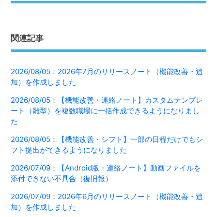
関連記事
2026/08/05：2026年7月のリリースノート（機能改善・追
加）を作成しました
2026/08/05：【機能改善・連絡ノート】カスタムテンプレ
ート（雛型）を複数職場に一括作成できるようになりまし
た
2026/08/05：【機能改善・シフト】一部の日程だけでもシ
フト提出ができるようになりました
2026/07/09：【Android版・連絡ノート】動画ファイルを
添付できない不具合（復旧報）
2026/07/09：2026年6月のリリースノート（機能改善・追
加）を作成しました