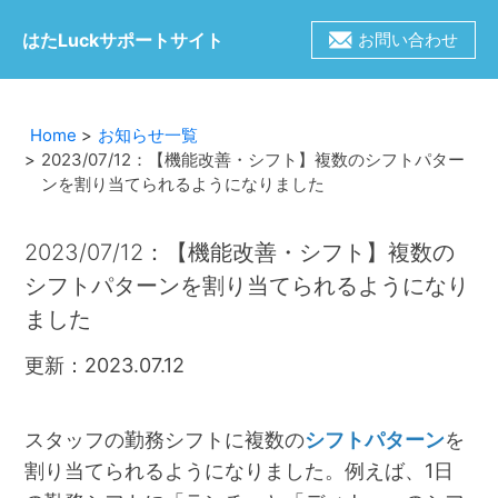
はたLuckサポートサイト
お問い合わせ
Home
お知らせ一覧
2023/07/12：【機能改善・シフト】複数のシフトパター
ンを割り当てられるようになりました
2023/07/12：【機能改善・シフト】複数の
シフトパターンを割り当てられるようになり
ました
更新：2023.07.12
スタッフの勤務シフトに複数の
シフトパターン
を
割り当てられるようになりました。例えば、1日