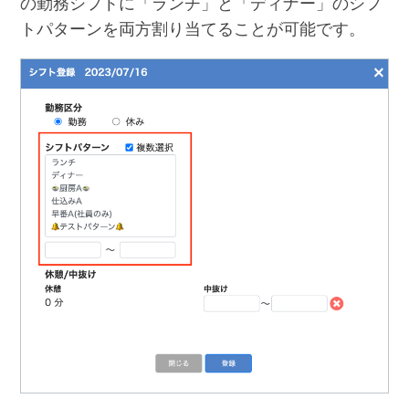
の勤務シフトに「ランチ」と「ディナー」のシフ
トパターンを両方割り当てることが可能です。