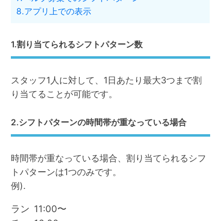
8.アプリ上での表示
1.割り当てられるシフトパターン数
スタッフ1人に対して、1日あたり最大3つまで割
り当てることが可能です。
2.シフトパターンの時間帯が重なっている場合
時間帯が重なっている場合、割り当てられるシフ
トパターンは1つのみです。
例).
ラン
11:00〜