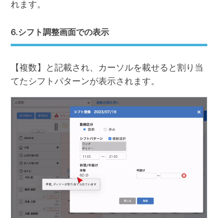
れます。
6.シフト調整画面での表示
【複数】と記載され、カーソルを載せると割り当
てたシフトパターンが表示されます。