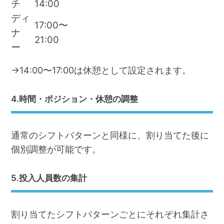
チ
14:00
ディ
17:00〜
ナ
21:00
ー
→14:00〜17:00は休憩として設定されます。
4.時間・ポジション・休憩の調整
通常のシフトパターンと同様に、割り当てた後に
個別調整が可能です。
5.投入人員数の集計
割り当てたシフトパターンごとにそれぞれ集計さ