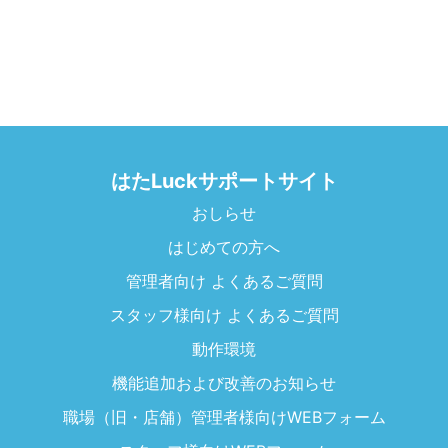
はたLuckサポートサイト
おしらせ
はじめての方へ
管理者向け よくあるご質問
スタッフ様向け よくあるご質問
動作環境
機能追加および改善のお知らせ
職場（旧・店舗）管理者様向けWEBフォーム