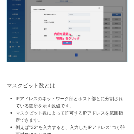
マスクビット数とは
IPアドレスのネットワーク部とホスト部とに分割され
ている箇所を示す数値です。
マスクビット数によって許可するIPアドレスを範囲指
定できます。
例えば”32”を入力すると、入力したIPアドレス1つが許