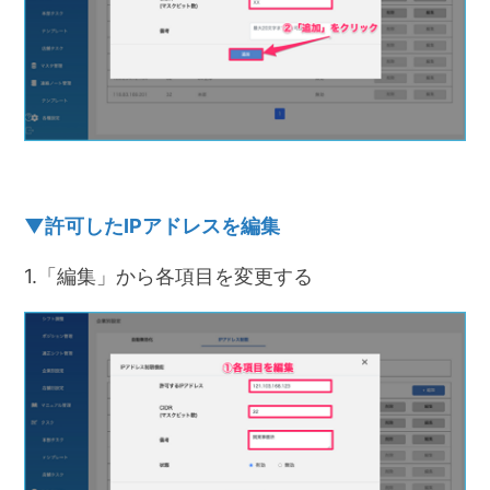
▼許可したIPアドレスを編集
1.「編集」から各項目を変更する