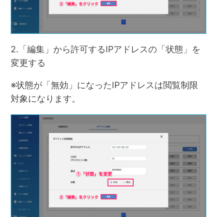
2.「編集」から許可するIPアドレスの「状態」を
変更する
※状態が「無効」になったIPアドレスは閲覧制限
対象になります。