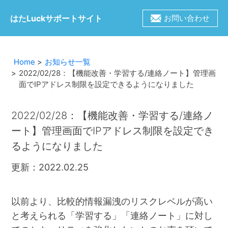
はたLuckサポートサイト
お問い合わせ
Home
お知らせ一覧
2022/02/28：【機能改善・学習する/連絡ノート】管理画
面でIPアドレス制限を設定できるようになりました
2022/02/28：【機能改善・学習する/連絡ノ
ート】管理画面でIPアドレス制限を設定でき
るようになりました
更新：2022.02.25
以前より、比較的情報漏洩のリスクレベルが高い
と考えられる「学習する」「連絡ノート」に対し