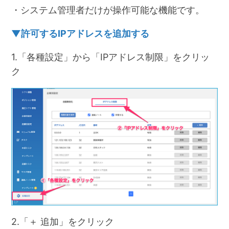
・システム管理者だけが操作可能な機能です。
▼許可するIPアドレスを追加する
1.「各種設定」から「IPアドレス制限」をクリッ
ク
2.「＋ 追加」をクリック