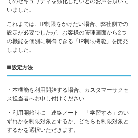
てのセキュリティを強化したいとのお声を頂いて
いました。
これまでは、IP制限をかけたい場合、弊社側での
設定が必要でしたが、お客様の管理画面から2つ
の機能を個別に制御できる「IP制限機能」を開発
しました。
■設定方法
・本機能を利用開始する場合、カスタマーサクセ
ス担当者へお申し付けください。
・利用開始時に「連絡ノート」「学習する」のい
ずれかを制限対象とするか、どちらも制限対象と
するかを選択いただきます。