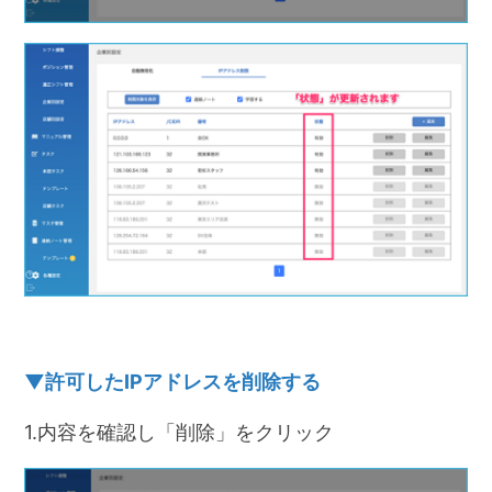
▼許可したIPアドレスを削除する
1.内容を確認し「削除」をクリック