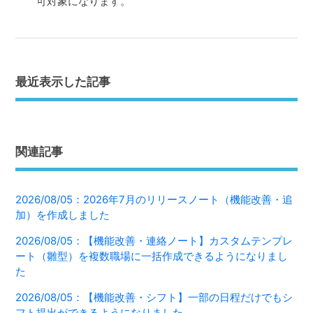
可対象になります。
最近表示した記事
関連記事
2026/08/05：2026年7月のリリースノート（機能改善・追
加）を作成しました
2026/08/05：【機能改善・連絡ノート】カスタムテンプレ
ート（雛型）を複数職場に一括作成できるようになりまし
た
2026/08/05：【機能改善・シフト】一部の日程だけでもシ
フト提出ができるようになりました